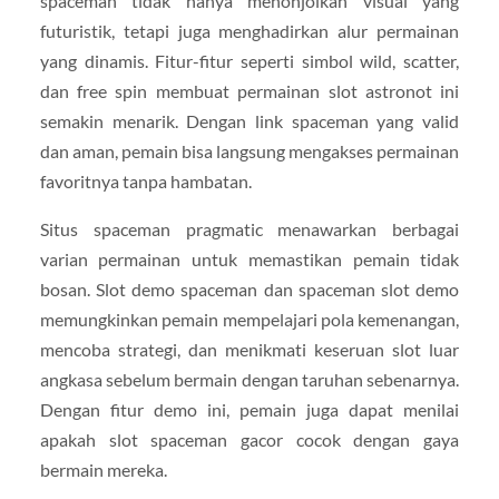
spaceman tidak hanya menonjolkan visual yang
futuristik, tetapi juga menghadirkan alur permainan
yang dinamis. Fitur-fitur seperti simbol wild, scatter,
dan free spin membuat permainan slot astronot ini
semakin menarik. Dengan link spaceman yang valid
dan aman, pemain bisa langsung mengakses permainan
favoritnya tanpa hambatan.
Situs spaceman pragmatic menawarkan berbagai
varian permainan untuk memastikan pemain tidak
bosan. Slot demo spaceman dan spaceman slot demo
memungkinkan pemain mempelajari pola kemenangan,
mencoba strategi, dan menikmati keseruan slot luar
angkasa sebelum bermain dengan taruhan sebenarnya.
Dengan fitur demo ini, pemain juga dapat menilai
apakah slot spaceman gacor cocok dengan gaya
bermain mereka.