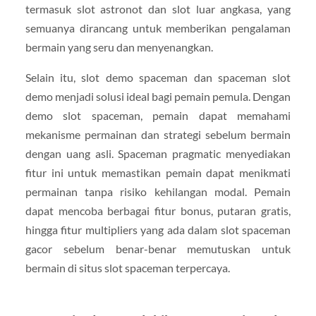
termasuk slot astronot dan slot luar angkasa, yang
semuanya dirancang untuk memberikan pengalaman
bermain yang seru dan menyenangkan.
Selain itu, slot demo spaceman dan spaceman slot
demo menjadi solusi ideal bagi pemain pemula. Dengan
demo slot spaceman, pemain dapat memahami
mekanisme permainan dan strategi sebelum bermain
dengan uang asli. Spaceman pragmatic menyediakan
fitur ini untuk memastikan pemain dapat menikmati
permainan tanpa risiko kehilangan modal. Pemain
dapat mencoba berbagai fitur bonus, putaran gratis,
hingga fitur multipliers yang ada dalam slot spaceman
gacor sebelum benar-benar memutuskan untuk
bermain di situs slot spaceman terpercaya.