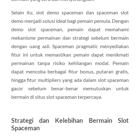
Selain itu, slot demo spaceman dan spaceman slot
demo menjadi solusi ideal bagi pemain pemula. Dengan
demo slot spaceman, pemain dapat memahami
mekanisme permainan dan strategi sebelum bermain
dengan uang asli. Spaceman pragmatic menyediakan
fitur ini untuk memastikan pemain dapat menikmati
permainan tanpa risiko kehilangan modal. Pemain
dapat mencoba berbagai fitur bonus, putaran gratis,
hingga fitur multipliers yang ada dalam slot spaceman
gacor sebelum benar-benar memutuskan untuk
bermain di situs slot spaceman terpercaya.
Strategi dan Kelebihan Bermain Slot
Spaceman