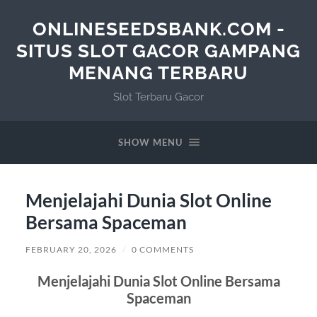
ONLINESEEDSBANK.COM -
SITUS SLOT GACOR GAMPANG
MENANG TERBARU
Slot Terbaru Gacor
SHOW MENU
Menjelajahi Dunia Slot Online
Bersama Spaceman
FEBRUARY 20, 2026
/
0 COMMENTS
Menjelajahi Dunia Slot Online Bersama
Spaceman