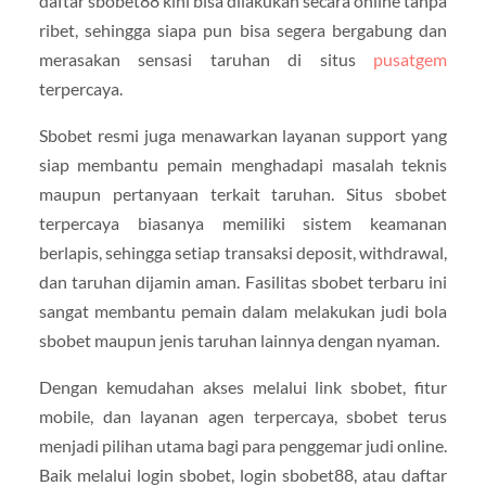
daftar sbobet88 kini bisa dilakukan secara online tanpa
ribet, sehingga siapa pun bisa segera bergabung dan
merasakan sensasi taruhan di situs
pusatgem
terpercaya.
Sbobet resmi juga menawarkan layanan support yang
siap membantu pemain menghadapi masalah teknis
maupun pertanyaan terkait taruhan. Situs sbobet
terpercaya biasanya memiliki sistem keamanan
berlapis, sehingga setiap transaksi deposit, withdrawal,
dan taruhan dijamin aman. Fasilitas sbobet terbaru ini
sangat membantu pemain dalam melakukan judi bola
sbobet maupun jenis taruhan lainnya dengan nyaman.
Dengan kemudahan akses melalui link sbobet, fitur
mobile, dan layanan agen terpercaya, sbobet terus
menjadi pilihan utama bagi para penggemar judi online.
Baik melalui login sbobet, login sbobet88, atau daftar