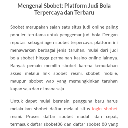
Mengenal Sbobet: Platform Judi Bola
Terpercaya dan Terbaru
Sbobet merupakan salah satu situs judi online paling
populer, terutama untuk penggemar judi bola. Dengan
reputasi sebagai agen sbobet terpercaya, platform ini
menawarkan berbagai jenis taruhan, mulai dari judi
bola sbobet hingga permainan kasino online lainnya.
Banyak pemain memilih sbobet karena kemudahan
akses melalui link sbobet resmi, sbobet mobile,
maupun sbobet wap yang memungkinkan taruhan
kapan saja dan di mana saja.
Untuk dapat mulai bermain, pengguna baru harus
melakukan sbobet daftar melalui situs
login sbobet
resmi. Proses daftar sbobet mudah dan cepat,
termasuk daftar sbobet88 dan daftar sbobet 88 yang