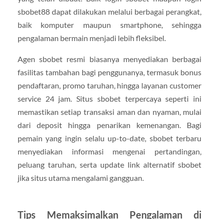
sbobet88 dapat dilakukan melalui berbagai perangkat,
baik komputer maupun smartphone, sehingga
pengalaman bermain menjadi lebih fleksibel.
Agen sbobet resmi biasanya menyediakan berbagai
fasilitas tambahan bagi penggunanya, termasuk bonus
pendaftaran, promo taruhan, hingga layanan customer
service 24 jam. Situs sbobet terpercaya seperti ini
memastikan setiap transaksi aman dan nyaman, mulai
dari deposit hingga penarikan kemenangan. Bagi
pemain yang ingin selalu up-to-date, sbobet terbaru
menyediakan informasi mengenai pertandingan,
peluang taruhan, serta update link alternatif sbobet
jika situs utama mengalami gangguan.
Tips Memaksimalkan Pengalaman di