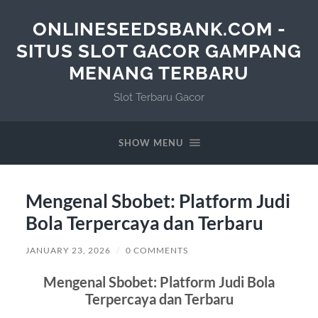
ONLINESEEDSBANK.COM -
SITUS SLOT GACOR GAMPANG
MENANG TERBARU
Slot Terbaru Gacor
SHOW MENU
Mengenal Sbobet: Platform Judi
Bola Terpercaya dan Terbaru
JANUARY 23, 2026
/
0 COMMENTS
Mengenal Sbobet: Platform Judi Bola
Terpercaya dan Terbaru