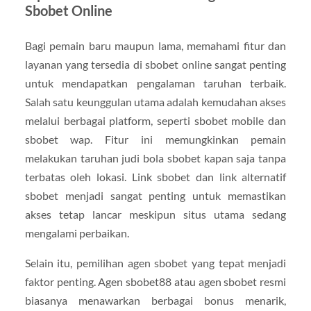
Sbobet Online
Bagi pemain baru maupun lama, memahami fitur dan
layanan yang tersedia di sbobet online sangat penting
untuk mendapatkan pengalaman taruhan terbaik.
Salah satu keunggulan utama adalah kemudahan akses
melalui berbagai platform, seperti sbobet mobile dan
sbobet wap. Fitur ini memungkinkan pemain
melakukan taruhan judi bola sbobet kapan saja tanpa
terbatas oleh lokasi. Link sbobet dan link alternatif
sbobet menjadi sangat penting untuk memastikan
akses tetap lancar meskipun situs utama sedang
mengalami perbaikan.
Selain itu, pemilihan agen sbobet yang tepat menjadi
faktor penting. Agen sbobet88 atau agen sbobet resmi
biasanya menawarkan berbagai bonus menarik,