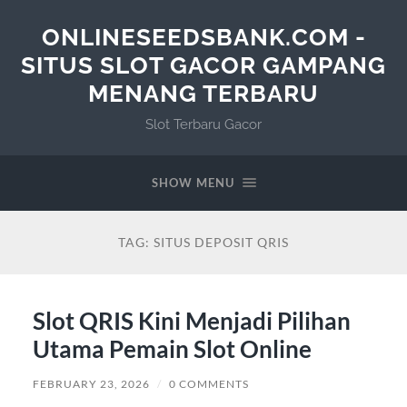
ONLINESEEDSBANK.COM -
SITUS SLOT GACOR GAMPANG
MENANG TERBARU
Slot Terbaru Gacor
SHOW MENU
TAG:
SITUS DEPOSIT QRIS
Slot QRIS Kini Menjadi Pilihan
Utama Pemain Slot Online
FEBRUARY 23, 2026
/
0 COMMENTS