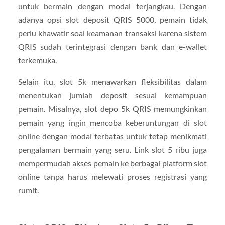
untuk bermain dengan modal terjangkau. Dengan
adanya opsi slot deposit QRIS 5000, pemain tidak
perlu khawatir soal keamanan transaksi karena sistem
QRIS sudah terintegrasi dengan bank dan e-wallet
terkemuka.
Selain itu, slot 5k menawarkan fleksibilitas dalam
menentukan jumlah deposit sesuai kemampuan
pemain. Misalnya, slot depo 5k QRIS memungkinkan
pemain yang ingin mencoba keberuntungan di slot
online dengan modal terbatas untuk tetap menikmati
pengalaman bermain yang seru. Link slot 5 ribu juga
mempermudah akses pemain ke berbagai platform slot
online tanpa harus melewati proses registrasi yang
rumit.