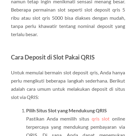
namun tetap ingin menikmati sensasi menang besar.
Beberapa permainan slot seperti slot deposit qris 5
ribu atau slot qris 5000 bisa diakses dengan mudah,
tanpa perlu khawatir tentang nominal deposit yang
terlalu besar.
Cara Deposit di Slot Pakai QRIS
Untuk memulai bermain slot deposit qris, Anda hanya
perlu mengikuti beberapa langkah sederhana. Berikut
adalah cara umum untuk melakukan deposit di situs
slot via QRIS:
Pilih Situs Slot yang Mendukung QRIS
Pastikan Anda memilih situs
qris slot
online
terpercaya yang mendukung pembayaran via
QRIS. Di sana, Anda dapat menemukan