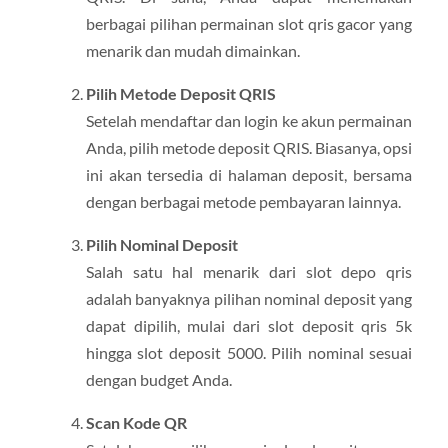
berbagai pilihan permainan slot qris gacor yang
menarik dan mudah dimainkan.
Pilih Metode Deposit QRIS
Setelah mendaftar dan login ke akun permainan
Anda, pilih metode deposit QRIS. Biasanya, opsi
ini akan tersedia di halaman deposit, bersama
dengan berbagai metode pembayaran lainnya.
Pilih Nominal Deposit
Salah satu hal menarik dari slot depo qris
adalah banyaknya pilihan nominal deposit yang
dapat dipilih, mulai dari slot deposit qris 5k
hingga slot deposit 5000. Pilih nominal sesuai
dengan budget Anda.
Scan Kode QR