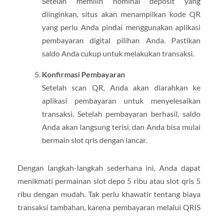
Setelah memilih nominal deposit yang
diinginkan, situs akan menampilkan kode QR
yang perlu Anda pindai menggunakan aplikasi
pembayaran digital pilihan Anda. Pastikan
saldo Anda cukup untuk melakukan transaksi.
Konfirmasi Pembayaran
Setelah scan QR, Anda akan diarahkan ke
aplikasi pembayaran untuk menyelesaikan
transaksi. Setelah pembayaran berhasil, saldo
Anda akan langsung terisi, dan Anda bisa mulai
bermain slot qris dengan lancar.
Dengan langkah-langkah sederhana ini, Anda dapat
menikmati permainan slot depo 5 ribu atau slot qris 5
ribu dengan mudah. Tak perlu khawatir tentang biaya
transaksi tambahan, karena pembayaran melalui QRIS