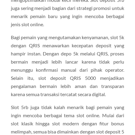
juga sering menjadi bagian dari strategi promosi untuk
menarik pemain baru yang ingin mencoba berbagai
jenis slot online.
Bagi pemain yang mengutamakan kenyamanan, slot 5k
dengan QRIS menawarkan kecepatan deposit yang
hampir instan. Dengan depo 5k melalui QRIS, proses
bermain menjadi lebih lancar karena tidak perlu
menunggu konfirmasi manual dari pihak operator.
Selain itu, slot deposit QRIS 5000 menjadikan
pengalaman bermain lebih aman dan transparan
karena semua transaksi tercatat secara digital.
Slot 5rb juga tidak kalah menarik bagi pemain yang
ingin mencoba berbagai tema slot online. Mulai dari
slot klasik hingga slot modern dengan fitur bonus
melimpah, semua bisa dimainkan dengan slot deposit 5