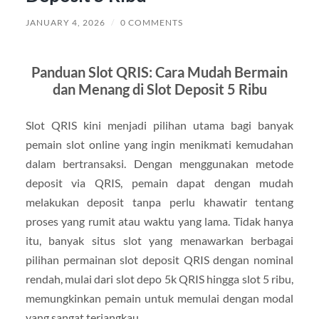
JANUARY 4, 2026
/
0 COMMENTS
Panduan Slot QRIS: Cara Mudah Bermain
dan Menang di Slot Deposit 5 Ribu
Slot QRIS kini menjadi pilihan utama bagi banyak
pemain slot online yang ingin menikmati kemudahan
dalam bertransaksi. Dengan menggunakan metode
deposit via QRIS, pemain dapat dengan mudah
melakukan deposit tanpa perlu khawatir tentang
proses yang rumit atau waktu yang lama. Tidak hanya
itu, banyak situs slot yang menawarkan berbagai
pilihan permainan slot deposit QRIS dengan nominal
rendah, mulai dari slot depo 5k QRIS hingga slot 5 ribu,
memungkinkan pemain untuk memulai dengan modal
yang sangat terjangkau.