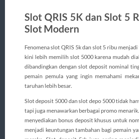
Slot QRIS 5K dan Slot 5 
Slot Modern
Fenomena slot QRIS 5k dan slot 5 ribu menjadi 
kini lebih memilih slot 5000 karena mudah dia
dibandingkan dengan slot deposit nominal tingg
pemain pemula yang ingin memahami meka
taruhan lebih besar.
Slot deposit 5000 dan slot depo 5000 tidak h
tapi juga menawarkan berbagai promo menarik.
menyediakan bonus deposit khusus untuk nomina
menjadi keuntungan tambahan bagi pemain yan