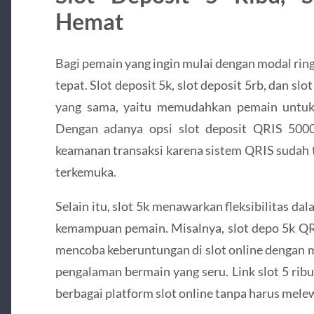
Hemat
Bagi pemain yang ingin mulai dengan modal ringa
tepat. Slot deposit 5k, slot deposit 5rb, dan 
yang sama, yaitu memudahkan pemain untuk
Dengan adanya opsi slot deposit QRIS 5000
keamanan transaksi karena sistem QRIS sudah t
terkemuka.
Selain itu, slot 5k menawarkan fleksibilitas d
kemampuan pemain. Misalnya, slot depo 5k Q
mencoba keberuntungan di slot online dengan 
pengalaman bermain yang seru. Link slot 5 ri
berbagai platform slot online tanpa harus melew