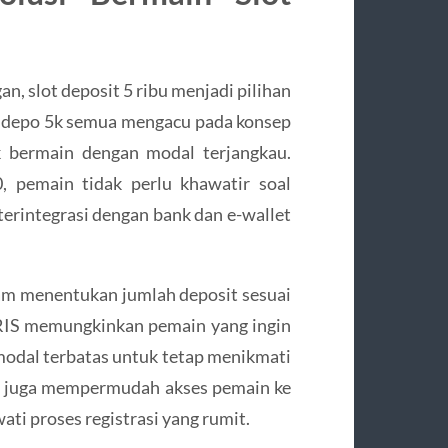
n, slot deposit 5 ribu menjadi pilihan
slot depo 5k semua mengacu pada konsep
 bermain dengan modal terjangkau.
, pemain tidak perlu khawatir soal
erintegrasi dengan bank dan e-wallet
alam menentukan jumlah deposit sesuai
RIS memungkinkan pemain yang ingin
modal terbatas untuk tetap menikmati
bu juga mempermudah akses pemain ke
ati proses registrasi yang rumit.