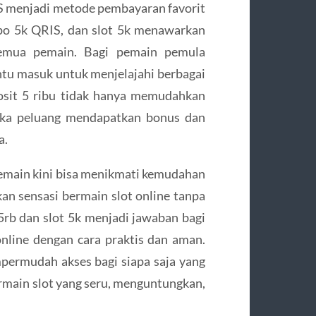
IS menjadi metode pembayaran favorit
depo 5k QRIS, dan slot 5k menawarkan
emua pemain. Bagi pemain pemula
intu masuk untuk menjelajahi berbagai
posit 5 ribu tidak hanya memudahkan
uka peluang mendapatkan bonus dan
a.
pemain kini bisa menikmati kemudahan
kan sensasi bermain slot online tanpa
 5rb dan slot 5k menjadi jawaban bagi
nline dengan cara praktis dan aman.
mpermudah akses bagi siapa saja yang
main slot yang seru, menguntungkan,