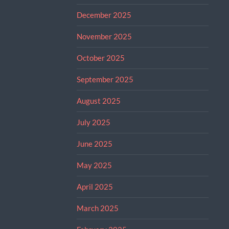
December 2025
November 2025
October 2025
September 2025
August 2025
July 2025
June 2025
May 2025
April 2025
March 2025