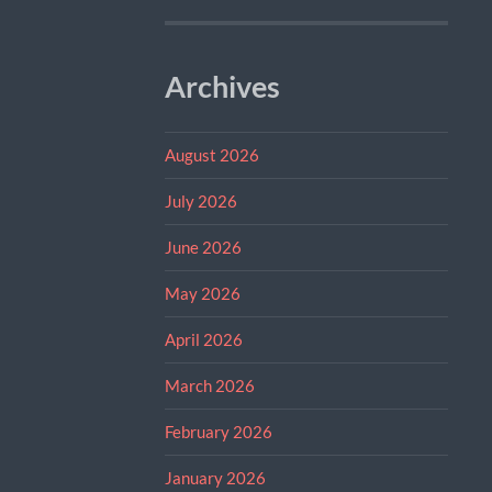
Archives
August 2026
July 2026
June 2026
May 2026
April 2026
March 2026
February 2026
January 2026