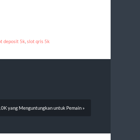
ot deposit 5k
,
slot qris 5k
t 10K yang Menguntungkan untuk Pemain »