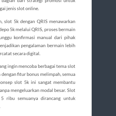
 bagian dari strategi promosi untuk
i jenis slot online.
, slot 5k dengan QRIS menawarkan
depo 5k melalui QRIS, proses bermain
unggu konfirmasi manual dari pihak
 menjadikan pengalaman bermain lebih
atat secara digital.
yang ingin mencoba berbagai tema slot
ern dengan fitur bonus melimpah, semua
Konsep slot 5k ini sangat membantu
tanpa mengeluarkan modal besar. Slot
 5 ribu semuanya dirancang untuk
.