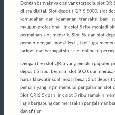
Dengan banyaknya opsi yang tersedia, slot QR
di era digital. Slot deposit QRIS 5000, slot 
kemudahan dan keamanan transaksi bagi s
maupun profesional, link slot 5 ribu menjadi p
permainan slot menarik. Slot 5k dan slot de
pemain dengan modal kecil, tapi juga memb
jackpot dari berbagai situs slot online terpercay
Dengan tren slot QRIS yang semakin populer, 
deposit 5 ribu, bermain slot 5000, dan merasa
harus khawatir soal modal besar. Slot deposit
pemain yang ingin memulai pengalaman slot o
Slot QRIS 5k dan link slot 5 ribu semakin me
ingin bergabung dan merasakan pengalaman ber
dan efisien.