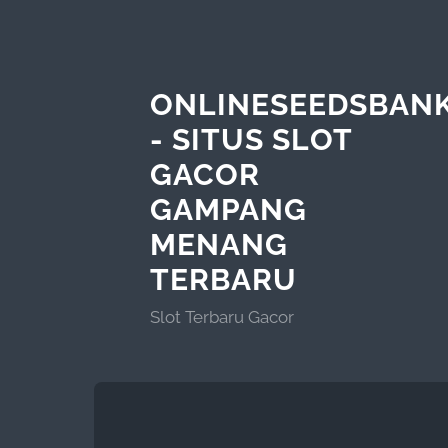
ONLINESEEDSBAN
- SITUS SLOT
GACOR
GAMPANG
MENANG
TERBARU
Slot Terbaru Gacor