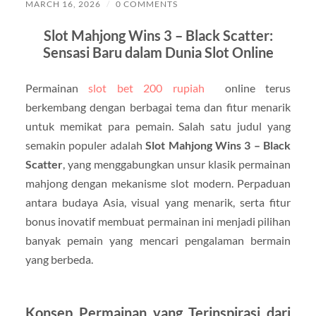
MARCH 16, 2026
/
0 COMMENTS
Slot Mahjong Wins 3 – Black Scatter:
Sensasi Baru dalam Dunia Slot Online
Permainan
slot bet 200 rupiah
online terus
berkembang dengan berbagai tema dan fitur menarik
untuk memikat para pemain. Salah satu judul yang
semakin populer adalah
Slot Mahjong Wins 3 – Black
Scatter
, yang menggabungkan unsur klasik permainan
mahjong dengan mekanisme slot modern. Perpaduan
antara budaya Asia, visual yang menarik, serta fitur
bonus inovatif membuat permainan ini menjadi pilihan
banyak pemain yang mencari pengalaman bermain
yang berbeda.
Konsep Permainan yang Terinspirasi dari