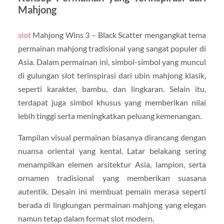
Mahjong
slot
Mahjong Wins 3 – Black Scatter mengangkat tema
permainan mahjong tradisional yang sangat populer di
Asia. Dalam permainan ini, simbol-simbol yang muncul
di gulungan slot terinspirasi dari ubin mahjong klasik,
seperti karakter, bambu, dan lingkaran. Selain itu,
terdapat juga simbol khusus yang memberikan nilai
lebih tinggi serta meningkatkan peluang kemenangan.
Tampilan visual permainan biasanya dirancang dengan
nuansa oriental yang kental. Latar belakang sering
menampilkan elemen arsitektur Asia, lampion, serta
ornamen tradisional yang memberikan suasana
autentik. Desain ini membuat pemain merasa seperti
berada di lingkungan permainan mahjong yang elegan
namun tetap dalam format slot modern.