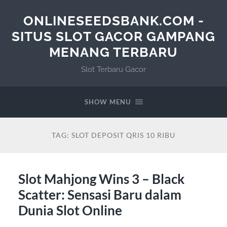
ONLINESEEDSBANK.COM -
SITUS SLOT GACOR GAMPANG
MENANG TERBARU
Slot Terbaru Gacor
SHOW MENU
TAG:
SLOT DEPOSIT QRIS 10 RIBU
Slot Mahjong Wins 3 – Black
Scatter: Sensasi Baru dalam
Dunia Slot Online