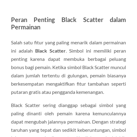
Peran Penting Black Scatter dalam
Permainan
Salah satu fitur yang paling menarik dalam permainan
ini adalah
Black Scatter
. Simbol ini memiliki peran
penting karena dapat membuka berbagai peluang
bonus bagi pemain. Ketika simbol Black Scatter muncul
dalam jumlah tertentu di gulungan, pemain biasanya
berkesempatan mengaktifkan fitur tambahan seperti
putaran gratis atau pengganda kemenangan.
Black Scatter sering dianggap sebagai simbol yang
paling dinanti oleh pemain karena kemunculannya
dapat mengubah jalannya permainan. Dengan strategi
taruhan yang tepat dan sedikit keberuntungan, simbol