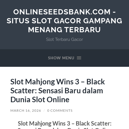
ONLINESEEDSBANK.COM -
SITUS SLOT GACOR GAMPANG
MENANG TERBARU
Slot Terbaru Gacor
SHOW MENU
Slot Mahjong Wins 3 – Black
Scatter: Sensasi Baru dalam
Dunia Slot Online
MARCH 16, 2026
/
0 COMMENTS
Slot Mahjong Wins 3 – Black Scatter: