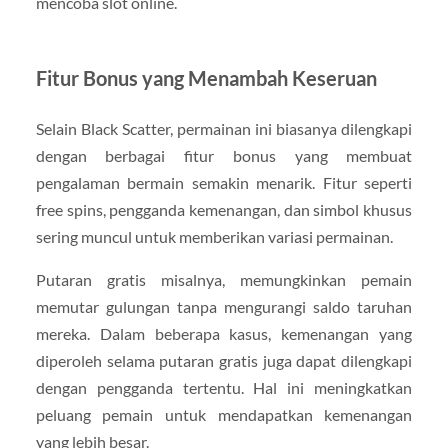
mencoba slot online.
Fitur Bonus yang Menambah Keseruan
Selain Black Scatter, permainan ini biasanya dilengkapi
dengan berbagai fitur bonus yang membuat
pengalaman bermain semakin menarik. Fitur seperti
free spins, pengganda kemenangan, dan simbol khusus
sering muncul untuk memberikan variasi permainan.
Putaran gratis misalnya, memungkinkan pemain
memutar gulungan tanpa mengurangi saldo taruhan
mereka. Dalam beberapa kasus, kemenangan yang
diperoleh selama putaran gratis juga dapat dilengkapi
dengan pengganda tertentu. Hal ini meningkatkan
peluang pemain untuk mendapatkan kemenangan
yang lebih besar.