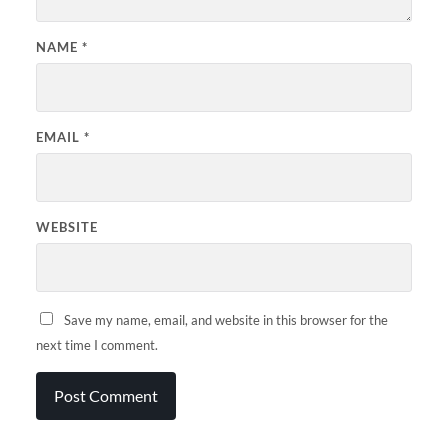
NAME
*
EMAIL
*
WEBSITE
Save my name, email, and website in this browser for the
next time I comment.