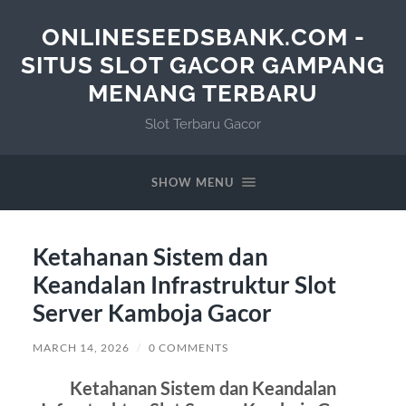
ONLINESEEDSBANK.COM -
SITUS SLOT GACOR GAMPANG
MENANG TERBARU
Slot Terbaru Gacor
SHOW MENU
Ketahanan Sistem dan
Keandalan Infrastruktur Slot
Server Kamboja Gacor
MARCH 14, 2026
/
0 COMMENTS
Ketahanan Sistem dan Keandalan