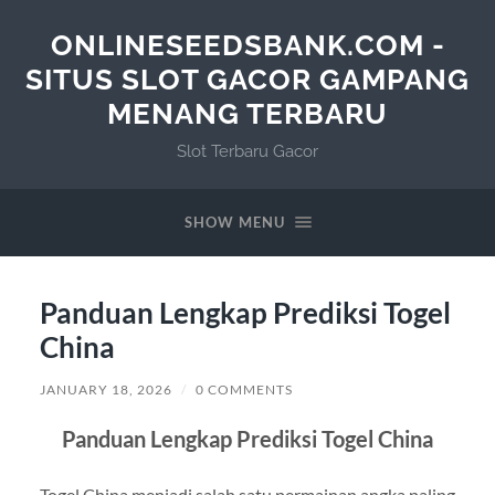
ONLINESEEDSBANK.COM -
SITUS SLOT GACOR GAMPANG
MENANG TERBARU
Slot Terbaru Gacor
SHOW MENU
Panduan Lengkap Prediksi Togel
China
JANUARY 18, 2026
/
0 COMMENTS
Panduan Lengkap Prediksi Togel China
Togel China menjadi salah satu permainan angka paling