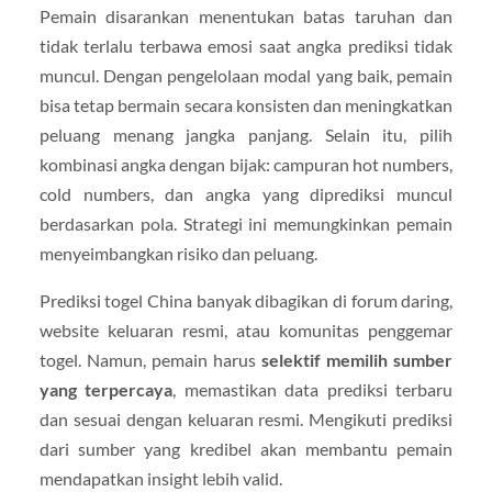
Pemain disarankan menentukan batas taruhan dan
tidak terlalu terbawa emosi saat angka prediksi tidak
muncul. Dengan pengelolaan modal yang baik, pemain
bisa tetap bermain secara konsisten dan meningkatkan
peluang menang jangka panjang. Selain itu, pilih
kombinasi angka dengan bijak: campuran hot numbers,
cold numbers, dan angka yang diprediksi muncul
berdasarkan pola. Strategi ini memungkinkan pemain
menyeimbangkan risiko dan peluang.
Prediksi togel China banyak dibagikan di forum daring,
website keluaran resmi, atau komunitas penggemar
togel. Namun, pemain harus
selektif memilih sumber
yang terpercaya
, memastikan data prediksi terbaru
dan sesuai dengan keluaran resmi. Mengikuti prediksi
dari sumber yang kredibel akan membantu pemain
mendapatkan insight lebih valid.