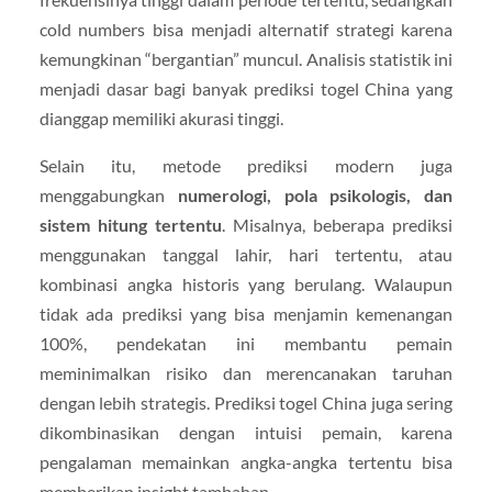
cold numbers bisa menjadi alternatif strategi karena
kemungkinan “bergantian” muncul. Analisis statistik ini
menjadi dasar bagi banyak prediksi togel China yang
dianggap memiliki akurasi tinggi.
Selain itu, metode prediksi modern juga
menggabungkan
numerologi, pola psikologis, dan
sistem hitung tertentu
. Misalnya, beberapa prediksi
menggunakan tanggal lahir, hari tertentu, atau
kombinasi angka historis yang berulang. Walaupun
tidak ada prediksi yang bisa menjamin kemenangan
100%, pendekatan ini membantu pemain
meminimalkan risiko dan merencanakan taruhan
dengan lebih strategis. Prediksi togel China juga sering
dikombinasikan dengan intuisi pemain, karena
pengalaman memainkan angka-angka tertentu bisa
memberikan insight tambahan.