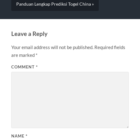
Panduan Lengkap Prediksi Togel China »
Leave a Reply
Your email address will not be published.
Required fields
are marked
*
COMMENT
*
NAME
*