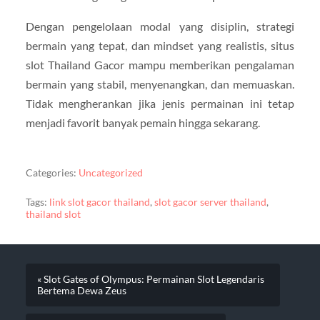
Dengan pengelolaan modal yang disiplin, strategi
bermain yang tepat, dan mindset yang realistis, situs
slot Thailand Gacor mampu memberikan pengalaman
bermain yang stabil, menyenangkan, dan memuaskan.
Tidak mengherankan jika jenis permainan ini tetap
menjadi favorit banyak pemain hingga sekarang.
Categories:
Uncategorized
Tags:
link slot gacor thailand
,
slot gacor server thailand
,
thailand slot
« Slot Gates of Olympus: Permainan Slot Legendaris
Bertema Dewa Zeus