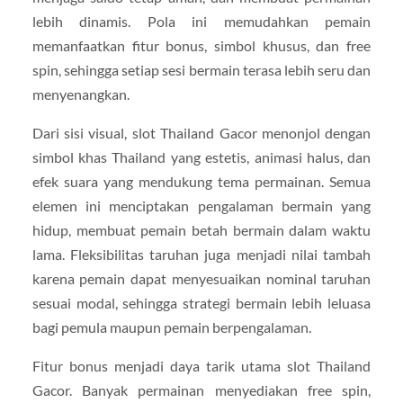
lebih dinamis. Pola ini memudahkan pemain
memanfaatkan fitur bonus, simbol khusus, dan free
spin, sehingga setiap sesi bermain terasa lebih seru dan
menyenangkan.
Dari sisi visual, slot Thailand Gacor menonjol dengan
simbol khas Thailand yang estetis, animasi halus, dan
efek suara yang mendukung tema permainan. Semua
elemen ini menciptakan pengalaman bermain yang
hidup, membuat pemain betah bermain dalam waktu
lama. Fleksibilitas taruhan juga menjadi nilai tambah
karena pemain dapat menyesuaikan nominal taruhan
sesuai modal, sehingga strategi bermain lebih leluasa
bagi pemula maupun pemain berpengalaman.
Fitur bonus menjadi daya tarik utama slot Thailand
Gacor. Banyak permainan menyediakan free spin,