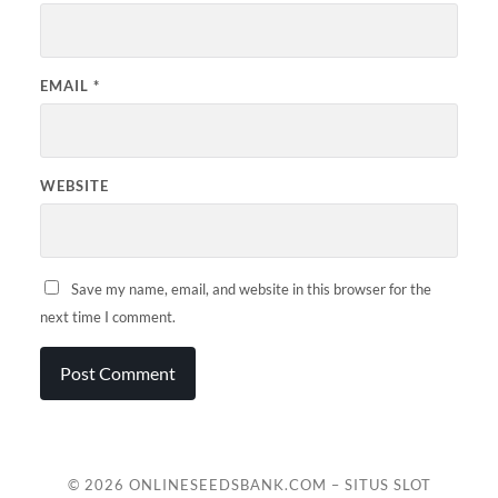
EMAIL
*
WEBSITE
Save my name, email, and website in this browser for the
next time I comment.
© 2026
ONLINESEEDSBANK.COM – SITUS SLOT