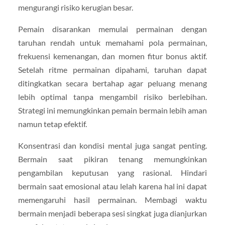
mengurangi risiko kerugian besar.
Pemain disarankan memulai permainan dengan
taruhan rendah untuk memahami pola permainan,
frekuensi kemenangan, dan momen fitur bonus aktif.
Setelah ritme permainan dipahami, taruhan dapat
ditingkatkan secara bertahap agar peluang menang
lebih optimal tanpa mengambil risiko berlebihan.
Strategi ini memungkinkan pemain bermain lebih aman
namun tetap efektif.
Konsentrasi dan kondisi mental juga sangat penting.
Bermain saat pikiran tenang memungkinkan
pengambilan keputusan yang rasional. Hindari
bermain saat emosional atau lelah karena hal ini dapat
memengaruhi hasil permainan. Membagi waktu
bermain menjadi beberapa sesi singkat juga dianjurkan