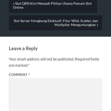
« Slot QRIS Kini Menjadi Pilihan Utama Pemain Slot
Online
Slot Server Hongkong Eksklusif: Fitur Wild, Scatter, dan
Multiplier Menguntungkan »
Leave a Reply
Your email address will not be published.
Required fields
are marked
*
COMMENT
*