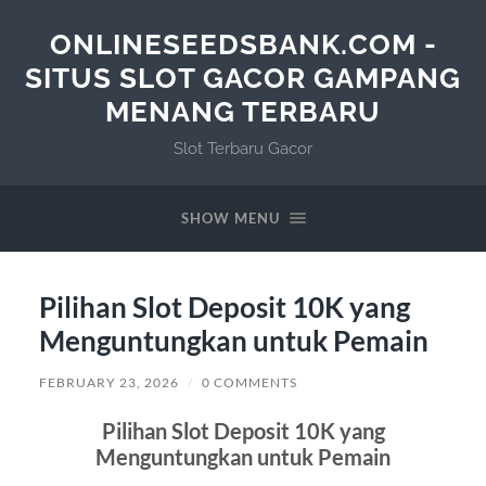
ONLINESEEDSBANK.COM -
SITUS SLOT GACOR GAMPANG
MENANG TERBARU
Slot Terbaru Gacor
SHOW MENU
Pilihan Slot Deposit 10K yang
Menguntungkan untuk Pemain
FEBRUARY 23, 2026
/
0 COMMENTS
Pilihan Slot Deposit 10K yang
Menguntungkan untuk Pemain