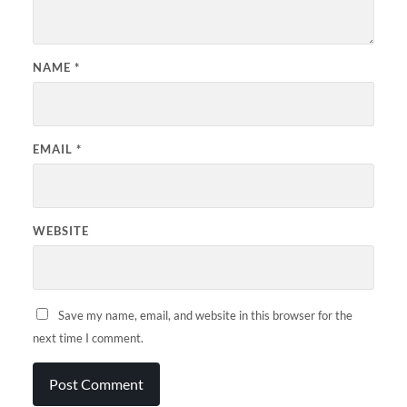
NAME
*
EMAIL
*
WEBSITE
Save my name, email, and website in this browser for the
next time I comment.