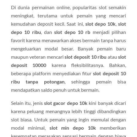
Di dunia permainan online, popularitas slot semakin
meningkat, terutama untuk pemain yang mencari
kemudahan deposit kecil. Saat ini,
slot depo 10k
,
slot
depo 10 ribu
, dan
slot depo 10 rb
menjadi pilihan
favorit karena menawarkan akses bermain tanpa harus
mengeluarkan modal besar. Banyak pemain baru
maupun veteran mencari
slot deposit 10 ribu
atau
slot
deposit 10000
karena fleksibilitasnya. Bahkan,
beberapa platform menyediakan fitur
slot deposit 10
ribu tanpa potongan
, sehingga pemain bisa
mendapatkan saldo penuh untuk bermain.
Selain itu, jenis
slot gacor depo 10k
kini banyak dicari
karena peluang menangnya lebih tinggi dibandingkan
slot biasa. Untuk pemain yang ingin memulai dengan
modal minimal,
slot min depo 10k
memberikan
kesempatan merasakan sensasi bermain dengan biaya