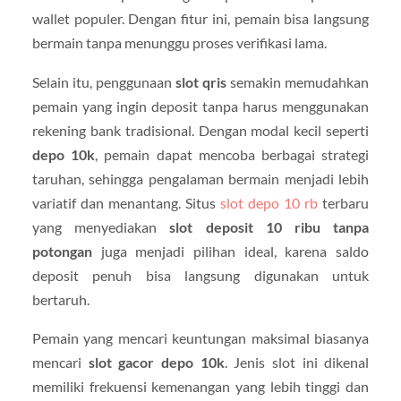
wallet populer. Dengan fitur ini, pemain bisa langsung
bermain tanpa menunggu proses verifikasi lama.
Selain itu, penggunaan
slot qris
semakin memudahkan
pemain yang ingin deposit tanpa harus menggunakan
rekening bank tradisional. Dengan modal kecil seperti
depo 10k
, pemain dapat mencoba berbagai strategi
taruhan, sehingga pengalaman bermain menjadi lebih
variatif dan menantang. Situs
slot depo 10 rb
terbaru
yang menyediakan
slot deposit 10 ribu tanpa
potongan
juga menjadi pilihan ideal, karena saldo
deposit penuh bisa langsung digunakan untuk
bertaruh.
Pemain yang mencari keuntungan maksimal biasanya
mencari
slot gacor depo 10k
. Jenis slot ini dikenal
memiliki frekuensi kemenangan yang lebih tinggi dan