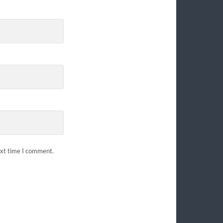
ext time I comment.