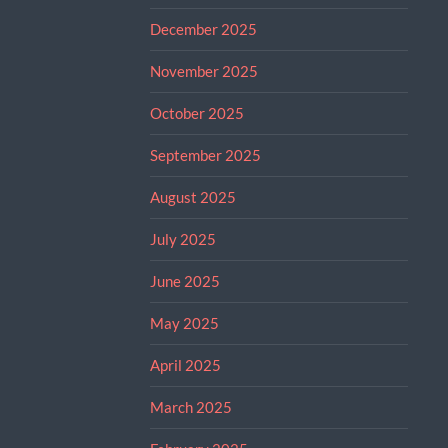
December 2025
November 2025
October 2025
September 2025
August 2025
July 2025
June 2025
May 2025
April 2025
March 2025