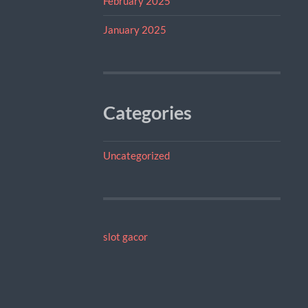
February 2025
January 2025
Categories
Uncategorized
slot gacor