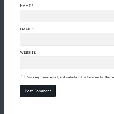
NAME
*
EMAIL
*
WEBSITE
Save my name, email, and website in this browser for the n