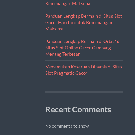
Kemenangan Maksimal
Panduan Lengkap Bermain di Situs Slot
Gacor Hari Ini untuk Kemenangan
Maksimal
Panduan Lengkap Bermain di Orbit4d:
Situs Slot Online Gacor Gampang
Menang Terbesar
Menemukan Keseruan Dinamis di Situs
Slot Pragmatic Gacor
Recent Comments
No comments to show.