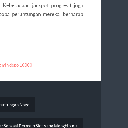
 Keberadaan jackpot progresif juga
coba peruntungan mereka, berharap
t min depo 10000
eruntungan Naga
ls: Sensasi Bermain Slot yang Menghibur »