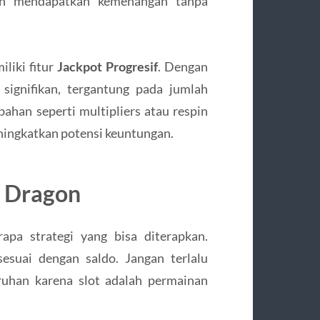
an mendapatkan kemenangan tanpa
liki fitur
Jackpot Progresif
. Dengan
 signifikan, tergantung pada jumlah
ahan seperti multipliers atau respin
ingkatkan potensi keuntungan.
e Dragon
apa strategi yang bisa diterapkan.
esuai dengan saldo. Jangan terlalu
ruhan karena slot adalah permainan