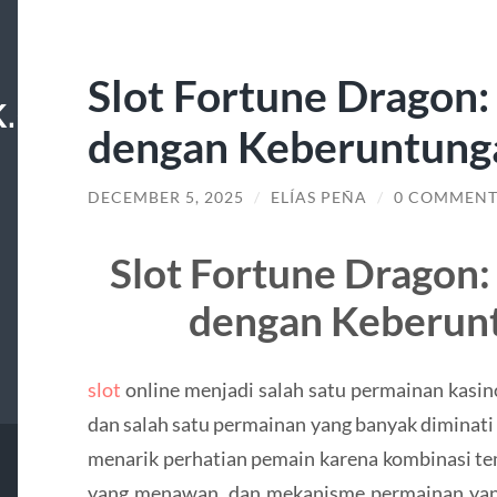
Slot Fortune Dragon:
K.COM
dengan Keberuntung
DECEMBER 5, 2025
/
ELÍAS PEÑA
/
0 COMMENT
Slot Fortune Dragon:
dengan Keberun
slot
online menjadi salah satu permainan kasino 
dan salah satu permainan yang banyak diminati
menarik perhatian pemain karena kombinasi te
yang menawan, dan mekanisme permainan yan