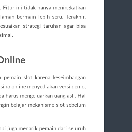
. Fitur ini tidak hanya meningkatkan
aman bermain lebih seru. Terakhir,
suaikan strategi taruhan agar bisa
imal.
 Online
n pemain slot karena keseimbangan
sino online menyediakan versi demo,
a harus mengeluarkan uang asli. Hal
ingin belajar mekanisme slot sebelum
tapi juga menarik pemain dari seluruh