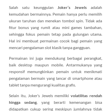
Salah satu keunggulan
Joker’s Jewels
adalah
kemudahan bermainnya. Pemain hanya perlu memilih
ukuran taruhan dan menekan tombol spin. Tidak ada
fitur bonus yang rumit atau mini games tambahan,
sehingga fokus pemain tetap pada gulungan utama.
Hal ini membuat permainan cocok bagi pemain yang
mencari pengalaman slot klasik tanpa gangguan.
Permainan ini juga mendukung berbagai perangkat,
baik desktop maupun mobile. Antarmukanya yang
responsif memungkinkan pemain untuk menikmati
pengalaman bermain yang lancar di smartphone atau
tablet tanpa mengurangi kualitas grafis.
Selain itu, Joker’s Jewels memiliki
volatilitas rendah
hingga sedang
, yang berarti kemenangan bisa
didapatkan cukup sering meskipun jumlahnya tidak