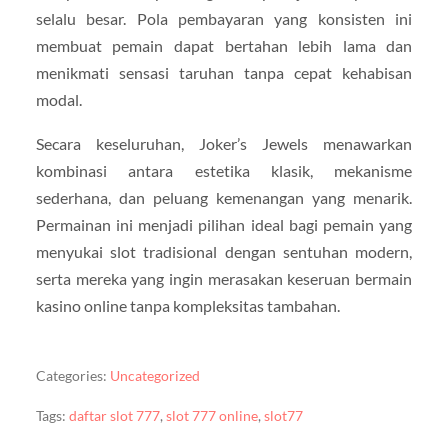
selalu besar. Pola pembayaran yang konsisten ini
membuat pemain dapat bertahan lebih lama dan
menikmati sensasi taruhan tanpa cepat kehabisan
modal.
Secara keseluruhan, Joker’s Jewels menawarkan
kombinasi antara estetika klasik, mekanisme
sederhana, dan peluang kemenangan yang menarik.
Permainan ini menjadi pilihan ideal bagi pemain yang
menyukai slot tradisional dengan sentuhan modern,
serta mereka yang ingin merasakan keseruan bermain
kasino online tanpa kompleksitas tambahan.
Categories:
Uncategorized
Tags:
daftar slot 777
,
slot 777 online
,
slot77