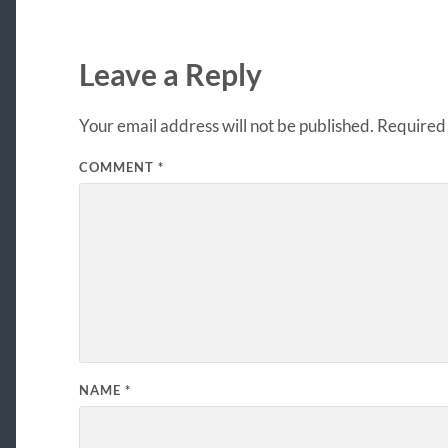
Leave a Reply
Your email address will not be published.
Required 
COMMENT
*
NAME
*