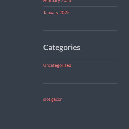
February 2025
January 2025
Categories
Uncategorized
slot gacor