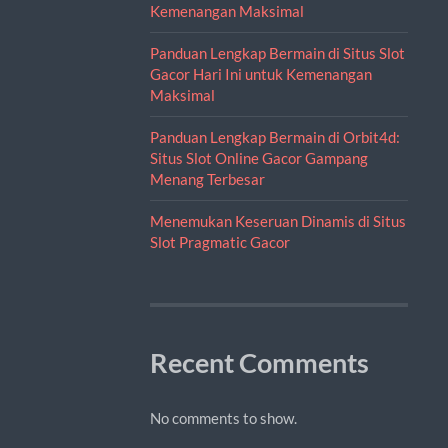
Kemenangan Maksimal
Panduan Lengkap Bermain di Situs Slot
Gacor Hari Ini untuk Kemenangan
Maksimal
Panduan Lengkap Bermain di Orbit4d:
Situs Slot Online Gacor Gampang
Menang Terbesar
Menemukan Keseruan Dinamis di Situs
Slot Pragmatic Gacor
Recent Comments
No comments to show.