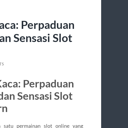
Kaca: Perpaduan
an Sensasi Slot
TS
 Kaca: Perpaduan
dan Sensasi Slot
rn
satu permainan slot online yang