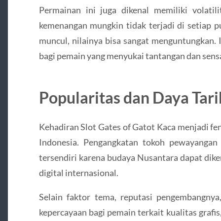
Permainan ini juga dikenal memiliki volatili
kemenangan mungkin tidak terjadi di setiap pu
muncul, nilainya bisa sangat menguntungkan. 
bagi pemain yang menyukai tantangan dan sens
Popularitas dan Daya Tari
Kehadiran Slot Gates of Gatot Kaca menjadi fe
Indonesia. Pengangkatan tokoh pewayangan
tersendiri karena budaya Nusantara dapat diken
digital internasional.
Selain faktor tema, reputasi pengembangny
kepercayaan bagi pemain terkait kualitas grafi