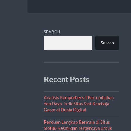
SEARCH
Search
Recent Posts
Analisis Komprehensif Pertumbuhan
dan Daya Tarik Situs Slot Kamboja
Gacor di Dunia Digital
Panduan Lengkap Bermain di Situs
Slot88 Resmi dan Terpercaya untuk