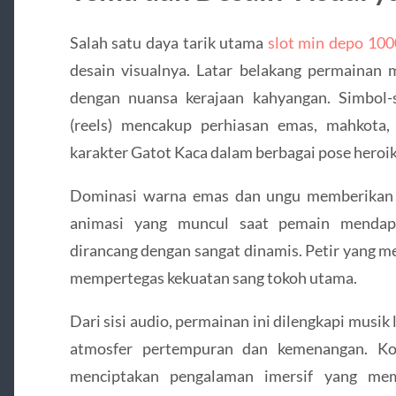
Salah satu daya tarik utama
slot min depo 10
desain visualnya. Latar belakang permainan
dengan nuansa kerajaan kahyangan. Simbol
(reels) mencakup perhiasan emas, mahkota, d
karakter Gatot Kaca dalam berbagai pose heroik
Dominasi warna emas dan ungu memberikan k
animasi yang muncul saat pemain mendap
dirancang dengan sangat dinamis. Petir yang m
mempertegas kekuatan sang tokoh utama.
Dari sisi audio, permainan ini dilengkapi musi
atmosfer pertempuran dan kemenangan. Kom
menciptakan pengalaman imersif yang me