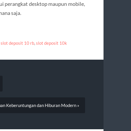
lui perangkat desktop maupun mobile,
ana saja.
,
slot deposit 10 rb
,
slot deposit 10k
aduan Keberuntungan dan Hiburan Modern »