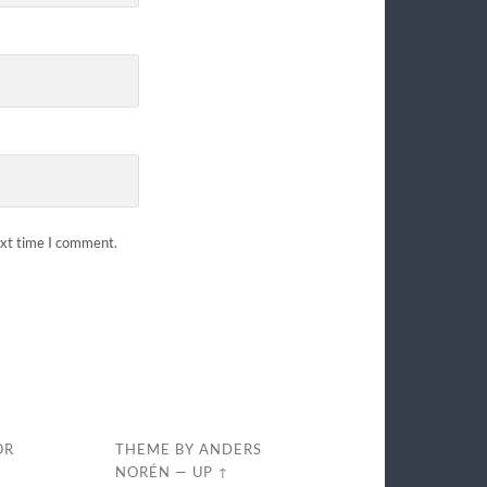
ext time I comment.
OR
THEME BY
ANDERS
NORÉN
—
UP ↑