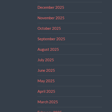
December 2025
November 2025
October 2025
September 2025
August 2025
July 2025
June 2025
May 2025
April 2025
March 2025