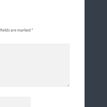
fields are marked
*