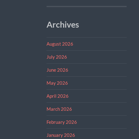
Archives
August 2026
July 2026
June 2026
May 2026
April 2026
March 2026
February 2026
January 2026