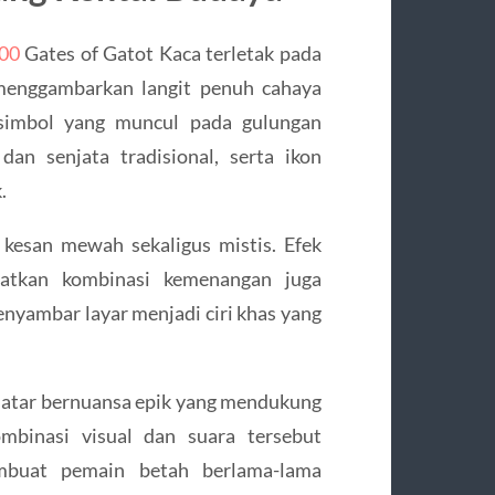
000
Gates of Gatot Kaca terletak pada
 menggambarkan langit penuh cahaya
-simbol yang muncul pada gulungan
an senjata tradisional, serta ikon
.
esan mewah sekaligus mistis. Efek
atkan kombinasi kemenangan juga
enyambar layar menjadi ciri khas yang
k latar bernuansa epik yang mendukung
binasi visual dan suara tersebut
mbuat pemain betah berlama-lama