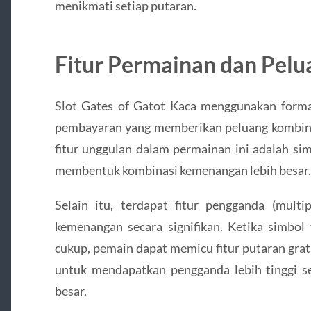
menikmati setiap putaran.
Fitur Permainan dan Pel
Slot Gates of Gatot Kaca menggunakan forma
pembayaran yang memberikan peluang kombinas
fitur unggulan dalam permainan ini adalah si
membentuk kombinasi kemenangan lebih besar.
Selain itu, terdapat fitur pengganda (multi
kemenangan secara signifikan. Ketika simbol
cukup, pemain dapat memicu fitur putaran grati
untuk mendapatkan pengganda lebih tinggi s
besar.